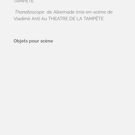
TAMPÊTE
Thanatoscope
de Alkemade (mis-en-scène de
Vladimir Ant) Au THEATRE DE LA TAMPÊTE
Objets pour scène