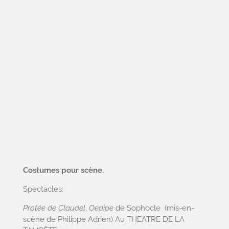
Costumes pour scène.
Spectacles:
Protée de Claudel
,
Oedipe
de Sophocle (mis-en-
scène de Philippe Adrien) Au THEATRE DE LA